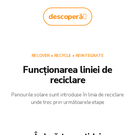
descoperă
RECOVER • RECYCLE • REINTEGRATE
Funcționarea liniei de
reciclare
Panourile solare sunt introduse în linia de reciclare
unde trec prin următoarele etape