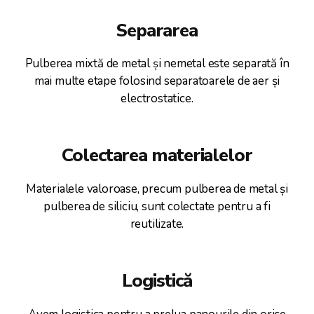
Separarea
Pulberea mixtă de metal și nemetal este separată în
mai multe etape folosind separatoarele de aer și
electrostatice.
Colectarea materialelor
Materialele valoroase, precum pulberea de metal și
pulberea de siliciu, sunt colectate pentru a fi
reutilizate.
Logistică